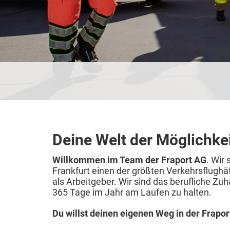
Deine Welt der Möglichke
Willkommen im Team der Fraport AG
. Wir
Frankfurt einen der größten Verkehrsflughä
als Arbeitgeber. Wir sind das berufliche Z
365 Tage im Jahr am Laufen zu halten.
Du willst deinen eigenen Weg in der Frapo