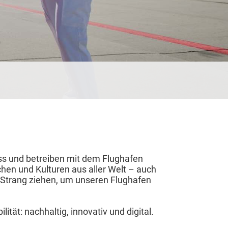
ess und betreiben mit dem Flughafen
hen und Kulturen aus aller Welt – auch
m Strang ziehen, um unseren Flughafen
ität: nachhaltig, innovativ und digital.