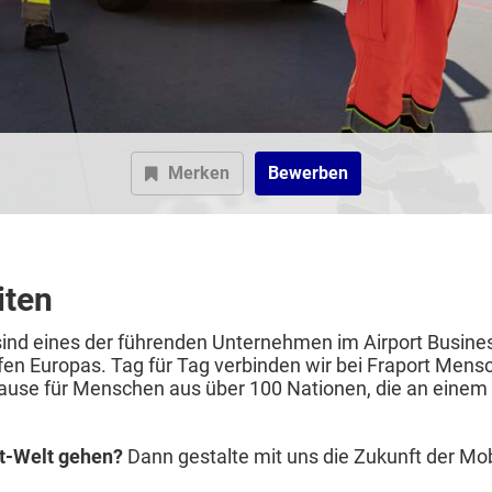
Merken
Bewerben
iten
 sind eines der führenden Unternehmen im Airport Busin
fen Europas. Tag für Tag verbinden wir bei Fraport Mensc
uhause für Menschen aus über 100 Nationen, die an eine
rt-Welt gehen?
Dann gestalte mit uns die Zukunft der Mobil