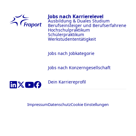
Jobs nach Karrierelevel
Ausbildung & Duales Studium
Berufseinsteiger und Berufserfahrene
Hochschulpraktikum
Schülerpraktikum
Werkstudententätigkeit
Jobs nach Jobkategorie
Jobs nach Konzerngesellschaft
Dein Karriereprofil
Impressum
Datenschutz
Cookie Einstellungen