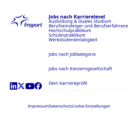
Jobs nach Karrierelevel
Ausbildung & Duales Studium
Berufseinsteiger und Berufserfahrene
Hochschulpraktikum
Schülerpraktikum
Werkstudententätigkeit
Jobs nach Jobkategorie
Jobs nach Konzerngesellschaft
Dein Karriereprofil
Impressum
Datenschutz
Cookie Einstellungen