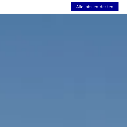
Alle Jobs entdecken